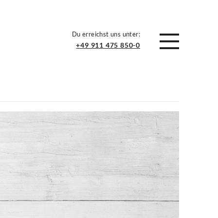
Du erreichst uns unter:
+49 911 475 850-0